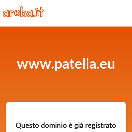
www.patella.eu
Questo dominio è già registrato